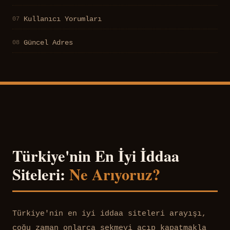
Kullanıcı Yorumları
07
Güncel Adres
08
Türkiye'nin En İyi İddaa
Siteleri:
Ne Arıyoruz?
Türkiye'nin en iyi iddaa siteleri arayışı,
çoğu zaman onlarca sekmeyi açıp kapatmakla