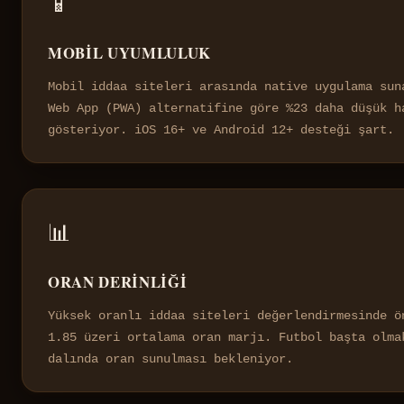
📱
MOBIL UYUMLULUK
Mobil iddaa siteleri arasında native uygulama sun
Web App (PWA) alternatifine göre %23 daha düşük h
gösteriyor. iOS 16+ ve Android 12+ desteği şart.
📊
ORAN DERINLIĞI
Yüksek oranlı iddaa siteleri değerlendirmesinde ö
1.85 üzeri ortalama oran marjı. Futbol başta olma
dalında oran sunulması bekleniyor.