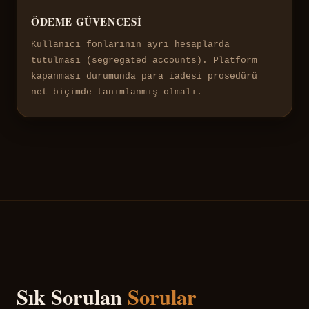
ÖDEME GÜVENCESI
Kullanıcı fonlarının ayrı hesaplarda
tutulması (segregated accounts). Platform
kapanması durumunda para iadesi prosedürü
net biçimde tanımlanmış olmalı.
Sık Sorulan
Sorular