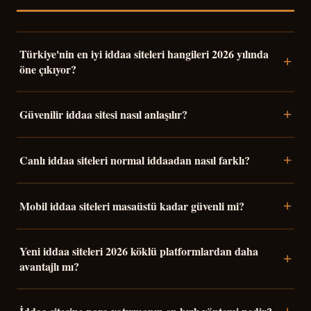
Türkiye'nin en iyi iddaa siteleri hangileri 2026 yılında
+
öne çıkıyor?
2026 yılında öne çıkan platformlar; oran
Güvenilir iddaa sitesi nasıl anlaşılır?
+
derinliği, mobil performans ve lisans
güvenilirliği açısından değerlendiriliyor. Teknik
Lisans belgesi doğrulanabilir olmalı, 256-bit SSL
kriterlerimize göre A ve D tipi platformlar
Canlı iddaa siteleri normal iddaadan nasıl farklı?
+
şifreleme aktif olmalı ve bağımsız denetim raporu
tutarlı sonuçlar verdi. Özellikle canlı iddaa
mevcut olmalı. Bunlara ek olarak müşteri destek
seçeneği 18 spor dalının üzerinde olan ve para
Canlı iddaa, maç devam ederken anlık veri akışına
yanıt süresi 3 dakikanın altında olan ve şikayet
çekme süresi 24 saatin altında kalan siteler
Mobil iddaa siteleri masaüstü kadar güvenli mi?
+
dayalı olarak oynanan bir format. Oranlar 500ms
mekanizması net biçimde tanımlanmış platformlar
değerlendirmemizde yüksek puan aldı.
veya daha kısa aralıklarla güncelleniyor. Bu
güvenilirlik kriterlerini karşılıyor.
Native mobil uygulamalar, masaüstü tarayıcıyla
nedenle platform altyapısı kritik önem taşıyor.
Yeni iddaa siteleri 2026 köklü platformlardan daha
aynı şifreleme standartlarını kullanıyor. Ancak
+
Gecikme süresi yüksek platformlarda oranlar sizi
avantajlı mı?
güvenli olmayan Wi-Fi ağlarında VPN kullanımı
dezavantajlı konuma düşürebilir. İyi bir canlı
önerilir. iOS ve Android uygulamalarını yalnızca
iddaa deneyimi için en az 10 Mbps bağlantı
Yeni platformlar genellikle daha modern teknik
resmi uygulama mağazalarından indirin; üçüncü