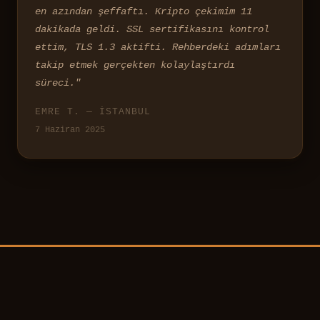
en azından şeffaftı. Kripto çekimim 11
dakikada geldi. SSL sertifikasını kontrol
ettim, TLS 1.3 aktifti. Rehberdeki adımları
takip etmek gerçekten kolaylaştırdı
süreci."
EMRE T. — İSTANBUL
7 Haziran 2025